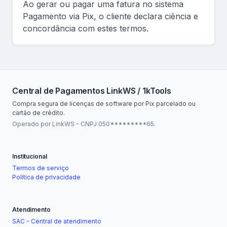
Ao gerar ou pagar uma fatura no sistema
Pagamento via Pix, o cliente declara ciência e
concordância com estes termos.
Central de Pagamentos LinkWS / 1kTools
Compra segura de licenças de software por Pix parcelado ou
cartão de crédito.
Operado por LinkWS - CNPJ 050*********65.
Institucional
Termos de serviço
Política de privacidade
Atendimento
SAC - Central de atendimento