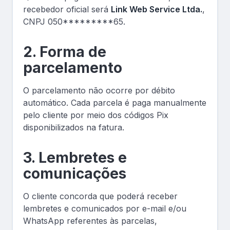
recebedor oficial será
Link Web Service Ltda.
,
CNPJ 050*********65.
2. Forma de
parcelamento
O parcelamento não ocorre por débito
automático. Cada parcela é paga manualmente
pelo cliente por meio dos códigos Pix
disponibilizados na fatura.
3. Lembretes e
comunicações
O cliente concorda que poderá receber
lembretes e comunicados por e-mail e/ou
WhatsApp referentes às parcelas,