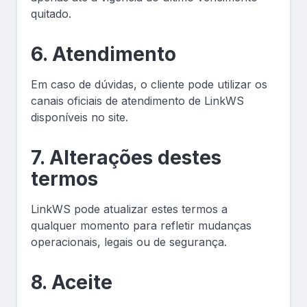
quitado.
6. Atendimento
Em caso de dúvidas, o cliente pode utilizar os
canais oficiais de atendimento de LinkWS
disponíveis no site.
7. Alterações destes
termos
LinkWS pode atualizar estes termos a
qualquer momento para refletir mudanças
operacionais, legais ou de segurança.
8. Aceite