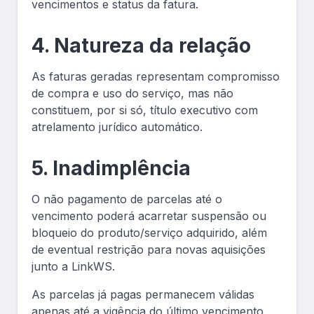
vencimentos e status da fatura.
4. Natureza da relação
As faturas geradas representam compromisso
de compra e uso do serviço, mas não
constituem, por si só, título executivo com
atrelamento jurídico automático.
5. Inadimplência
O não pagamento de parcelas até o
vencimento poderá acarretar suspensão ou
bloqueio do produto/serviço adquirido, além
de eventual restrição para novas aquisições
junto a LinkWS.
As parcelas já pagas permanecem válidas
apenas até a vigência do último vencimento