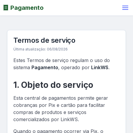
Pagamento
Termos de serviço
Última atualização: 06/08/2026
Estes Termos de serviço regulam o uso do
sistema
Pagamento
, operado por
LinkWS
.
1. Objeto do serviço
Esta central de pagamentos permite gerar
cobranças por Pix e cartão para facilitar
compras de produtos e serviços
comercializados por LinkWS.
Quando o pagamento ocorrer via Pix, o