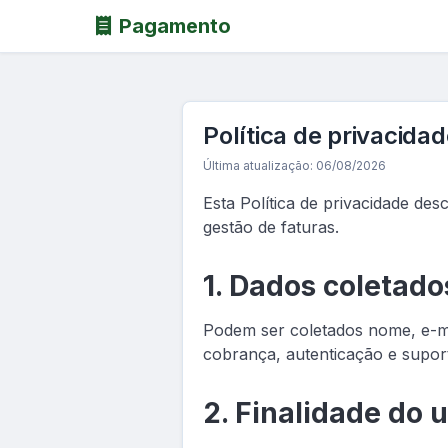
Pagamento
Política de privacida
Última atualização: 06/08/2026
Esta Política de privacidade de
gestão de faturas.
1. Dados coletado
Podem ser coletados nome, e-mai
cobrança, autenticação e supor
2. Finalidade do 