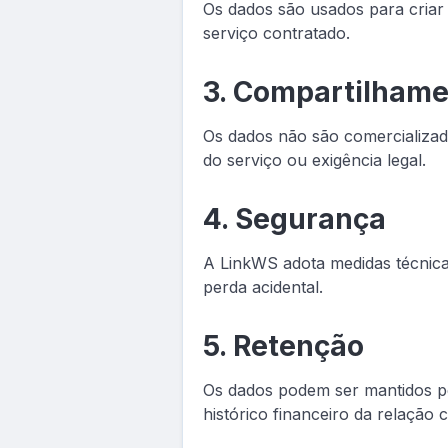
Os dados são usados para criar 
serviço contratado.
3. Compartilham
Os dados não são comercializa
do serviço ou exigência legal.
4. Segurança
A LinkWS adota medidas técnicas
perda acidental.
5. Retenção
Os dados podem ser mantidos pe
histórico financeiro da relação 