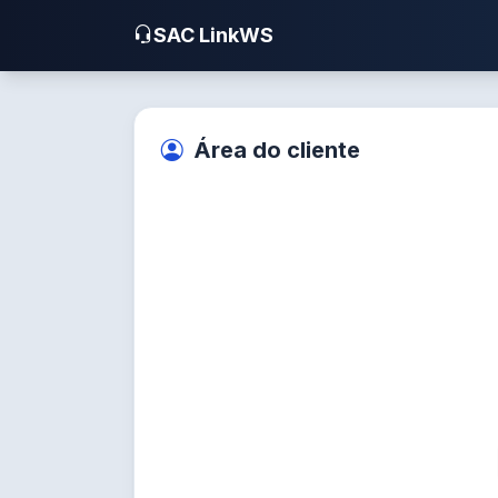
SAC LinkWS
Área do cliente