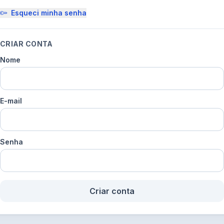
Esqueci minha senha
CRIAR CONTA
Nome
E-mail
Senha
Criar conta