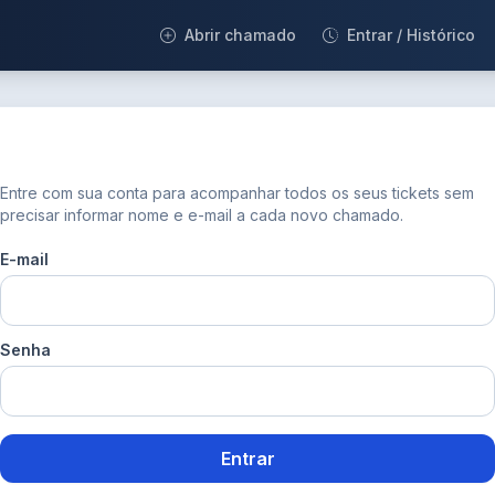
Abrir chamado
Entrar / Histórico
Entre com sua conta para acompanhar todos os seus tickets sem
precisar informar nome e e-mail a cada novo chamado.
E-mail
Senha
Entrar