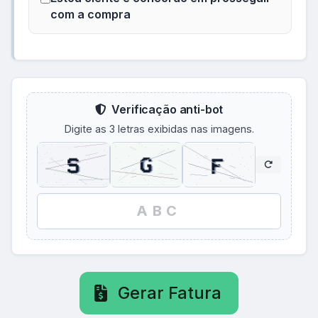
com a compra
Verificação anti-bot
Digite as 3 letras exibidas nas imagens.
Gerar Fatura