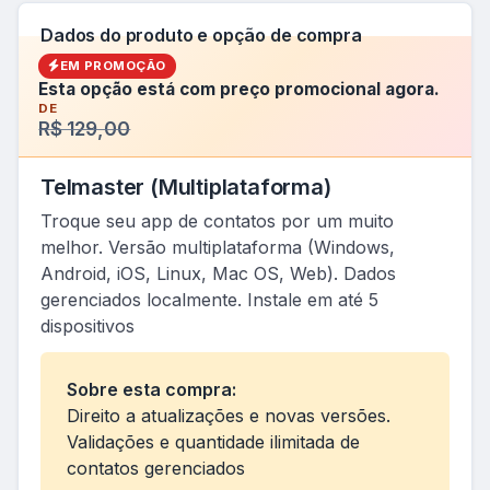
Dados do produto e opção de compra
EM PROMOÇÃO
Esta opção está com preço promocional agora.
DE
R$ 129,00
Telmaster (Multiplataforma)
Troque seu app de contatos por um muito
melhor. Versão multiplataforma (Windows,
Android, iOS, Linux, Mac OS, Web). Dados
gerenciados localmente. Instale em até 5
dispositivos
Sobre esta compra:
Direito a atualizações e novas versões.
Validações e quantidade ilimitada de
contatos gerenciados