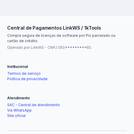
Central de Pagamentos LinkWS / 1kTools
Compra segura de licenças de software por Pix parcelado ou
cartão de crédito.
Operado por LinkWS - CNPJ 050*********65.
Institucional
Termos de serviço
Política de privacidade
Atendimento
SAC - Central de atendimento
Via WhatsApp
Site oficial