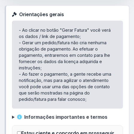
Orientações gerais
- Ao clicar no botão "Gerar Fatura" você verá
os dados / link de pagamento;
- Gerar um pedido/fatura não cria nenhuma
obrigação de pagamento. Ao efetuar o
pagamento, entraremos em contato para lhe
fornecer os dados da licença adquirida e
instruções;
- Ao fazer o pagamento, a gente recebe uma
notificação, mas para agilizar o atendimento
você pode usar uma das opções de contato
que serão mostradas na página do
pedido/fatura para falar conosco;
Informações importantes e termos
Estou ciente e concordo em prosseguir