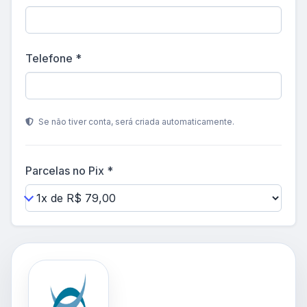
Telefone *
Se não tiver conta, será criada automaticamente.
Parcelas no Pix *