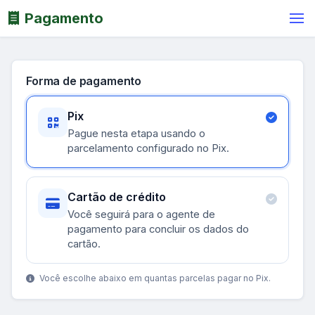
Pagamento
Forma de pagamento
Pix
Pague nesta etapa usando o
parcelamento configurado no Pix.
Cartão de crédito
Você seguirá para o agente de
pagamento para concluir os dados do
cartão.
Você escolhe abaixo em quantas parcelas pagar no Pix.