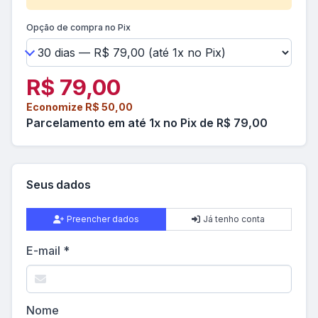
Opção de compra no Pix
R$ 79,00
Economize R$ 50,00
Parcelamento em até 1x no Pix de R$ 79,00
Seus dados
Preencher dados
Já tenho conta
E-mail *
Nome