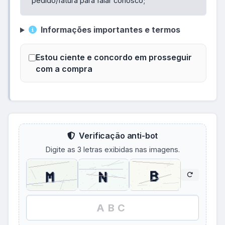
pedido/fatura para falar conosco;
Informações importantes e termos
Estou ciente e concordo em prosseguir
com a compra
Verificação anti-bot
Digite as 3 letras exibidas nas imagens.