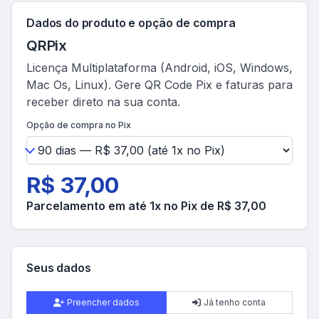
Dados do produto e opção de compra
QRPix
Licença Multiplataforma (Android, iOS, Windows,
Mac Os, Linux). Gere QR Code Pix e faturas para
receber direto na sua conta.
Opção de compra no Pix
R$ 37,00
Parcelamento em até 1x no Pix de R$ 37,00
Seus dados
Preencher dados
Já tenho conta