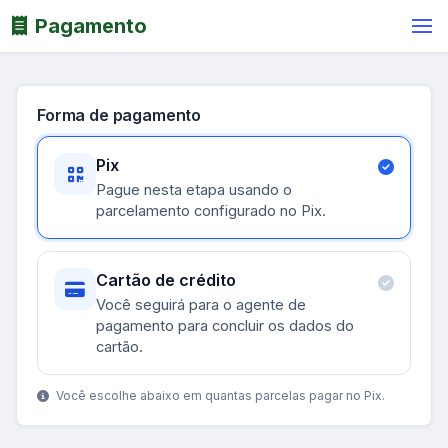
Pagamento
Forma de pagamento
Pix
Pague nesta etapa usando o
parcelamento configurado no Pix.
Cartão de crédito
Você seguirá para o agente de
pagamento para concluir os dados do
cartão.
Você escolhe abaixo em quantas parcelas pagar no Pix.