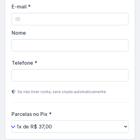
E-mail *
Nome
Telefone *
Se não tiver conta, será criada automaticamente.
Parcelas no Pix *