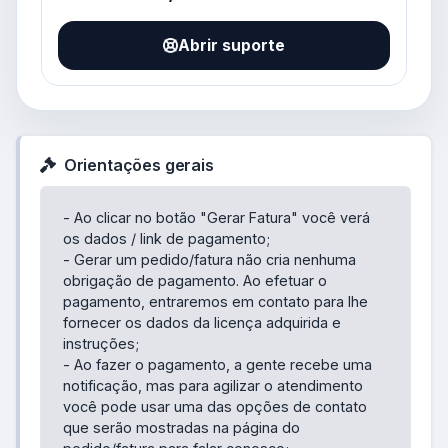
Abrir suporte
Orientações gerais
- Ao clicar no botão "Gerar Fatura" você verá
os dados / link de pagamento;
- Gerar um pedido/fatura não cria nenhuma
obrigação de pagamento. Ao efetuar o
pagamento, entraremos em contato para lhe
fornecer os dados da licença adquirida e
instruções;
- Ao fazer o pagamento, a gente recebe uma
notificação, mas para agilizar o atendimento
você pode usar uma das opções de contato
que serão mostradas na página do