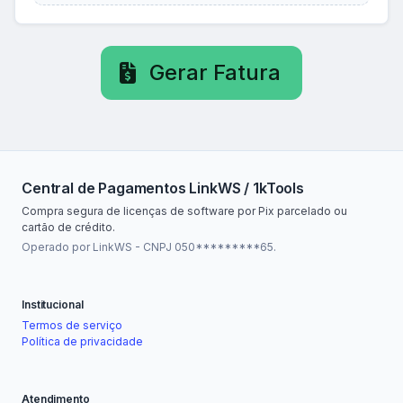
Gerar Fatura
Central de Pagamentos LinkWS / 1kTools
Compra segura de licenças de software por Pix parcelado ou
cartão de crédito.
Operado por LinkWS - CNPJ 050*********65.
Institucional
Termos de serviço
Política de privacidade
Atendimento