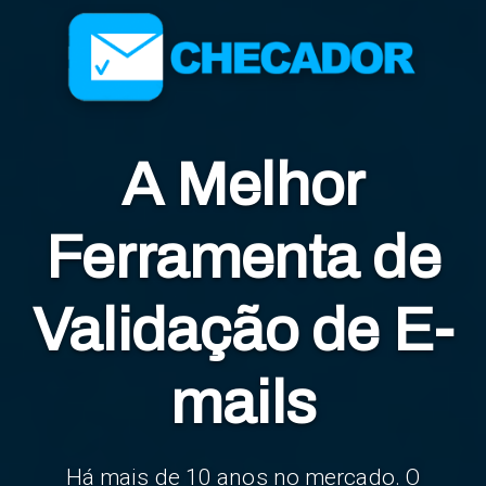
A Melhor
Ferramenta de
Validação de E-
mails
Há mais de 10 anos no mercado. O