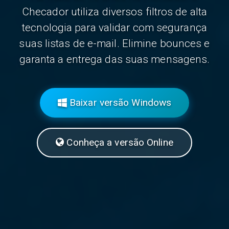
Checador utiliza diversos filtros de alta
tecnologia para validar com segurança
suas listas de e-mail. Elimine bounces e
garanta a entrega das suas mensagens.
Baixar versão Windows
Conheça a versão Online