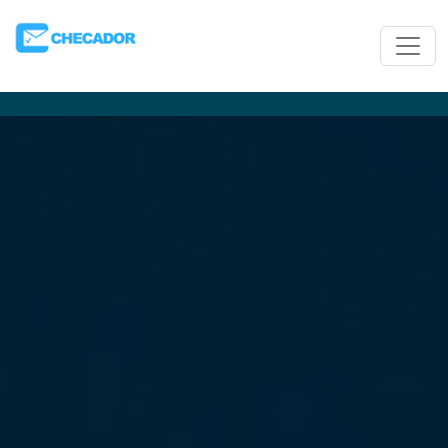
Toggle